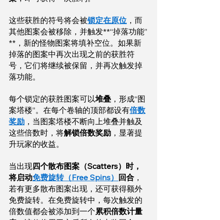
这些获胜的符号将会被
锁定在原位
，而
其他图案会被移除，并触发**“掉落功能”
**，新的怪物图案将填补空位。如果新
掉落的图案中再次出现之前的获胜符
号，它们将继续被保留，并再次触发掉
落功能。
每个锁定的获胜图案可以
堆叠
，形成“图
案塔楼”。在每个卷轴的顶部都设有
倍数
奖励
，当图案塔楼不断向上堆叠并触及
这些倍数时，将
解锁倍数奖励
，显著提
升玩家的收益。
当出现
四个散布图案（Scatters）时，
将启动
免费旋转（Free Spins）
回合
，
若有更多散布图案出现，还可获得额外
免费旋转。在免费旋转中，每次触发的
倍数值都会被添加到一个
累积倍数计量