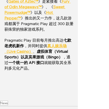
《
Gates of Aztec™
》是紧接着《
Fury 
of Odin Megaways™
》、《
Sweet 
Powernudge™
》以及《
Hot 
Pepper™
》推出的又一力作，这几款游
戏都属于 Pragmatic Play 超过 300 款屡
获殊荣的独家游戏系列。 
Pragmatic Play 目前每月推出高达
七款
老虎机新作
，并同时提供
真人娱乐场
（Live Casino）
、
虚拟体育（Virtual 
Sports）以及宾果游戏（Bingo）
，通
过
一个统一的 API 接口
就能获取其全系
列多元化产品。
News