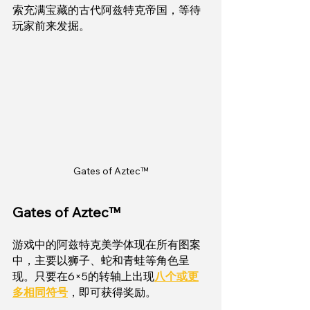
索充满宝藏的古代阿兹特克帝国，等待
玩家前来发掘。
Gates of Aztec™
Gates of Aztec™
游戏中的阿兹特克美学体现在所有图案
中，主要以狮子、蛇和青蛙等角色呈
现。只要在6×5的转轴上出现
八个或更
多相同符号
，即可获得奖励。 