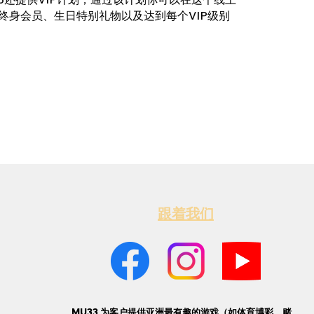
终身会员、生日特别礼物以及达到每个VIP级别
跟着我们
MU33 为客户提供亚洲最有趣的游戏（如体育博彩、赌