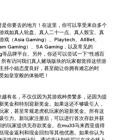
绝对是你要去的地方！在这里，你可以享受来自多个
游戏如真人轮盘、真人二十一点、真人骰宝、真
Asia Gaming）、Playtech、AllBet、
eam Gaming）、SA Gaming，以及常见的
rogaming等品牌平台。另外，你还可以尝试一下“性感百
。所有访问我们真人赌场版块的玩家都觉得这些游
主持小姐态度良好，甚至能让你拥有难忘的时
受如皇室般的体验吧！
越来越有名，不仅仅因为其游戏种类繁多，还因为提
新奖金和特别迎新奖金。如果这还不够吸引人，
玩家，甚至常规老虎机玩家的迎新奖金。所有这
吸引力。
新玩家注册后，可以进行首次存款并获
归的玩家提供无存款奖金。在mu33马来西亚值得
括现金返利和现金回扣等其他优惠。
如果你认为
3还提供VIP计划，通过该计划你可以在这个线上