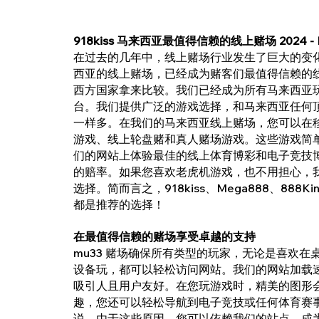
918kiss 马来西亚最值得信赖的线上赌场 2024 - 
在过去的几年中，线上赌场行业发生了巨大的变化
西亚的线上赌场，已经成为赌客们最值得信赖的
西方国家拿来比较。我们已经成为所有马来西亚
台。我们提供广泛的游戏选择，和马来西亚任何
一样多。
在我们的马来西亚线上赌场，您可以在
游戏、线上轮盘赌和真人赌场游戏。这些游戏简
们的网站上体验最佳的线上体育博彩和电子竞技
的赔率。如果您喜欢老虎机游戏，也不用担心，
选择。简而言之，918kiss、Mega888、888King、
都是推荐的选择！
在最值得信赖的赌场享受卓越的支持
mu33 赌场确保所有类型的玩家，无论是喜欢在
设备玩，都可以轻松访问网站。我们的网站加载
吸引人且用户友好。
在您玩游戏时，精美的图形
趣，您还可以轻松导航到电子竞技或任何体育赛
说，由于这些原因，您可以依赖我们的站点，成为