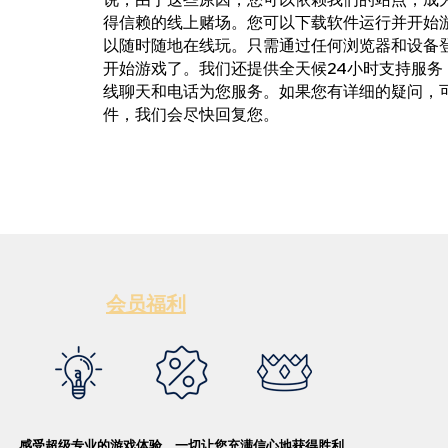
得信赖的线上赌场。
您可以下载软件运行并开始
以随时随地在线玩。只需通过任何浏览器和设备登录
开始游戏了。我们还提供全天候24小时支持服务
线聊天和电话为您服务。如果您有详细的疑问，
件，我们会尽快回复您。
会员福利
感受超级专业的游戏体验。一切让您充满信心地获得胜利