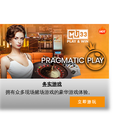
务实游戏
拥有众多现场赌场游戏的豪华游戏体验。
立即游玩