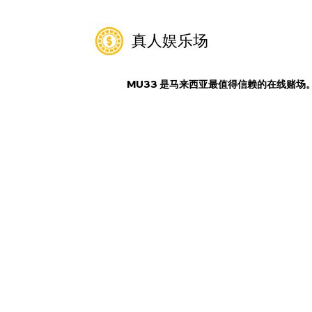
真人娱乐场
MU33
是马来西亚最值得信赖的在线赌场