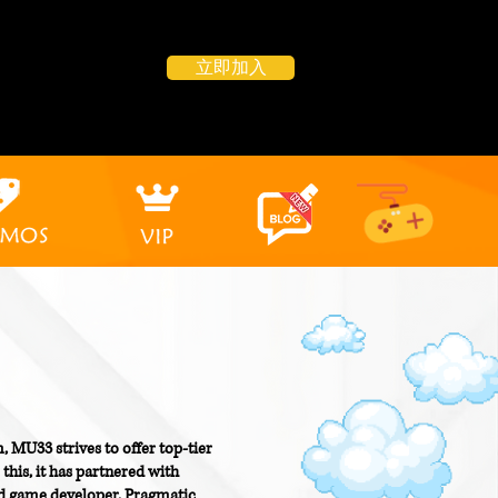
立即加入
, MU33 strives to offer top-tier
this, it has partnered with
ed game developer. Pragmatic