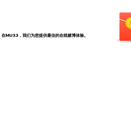
MU33
。在
，我们为您提供最佳的在线赌博体验。