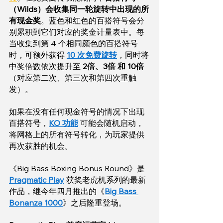
（Wilds）会收集同一轮旋转中出现的所
有现金奖
。蓝色和红色的百搭符号会分
别累积到它们对应的奖金计量表中。每
当收集到第 4 个相同颜色的百搭符号
时，可额外获得 
10 次免费旋转
，同时将
中奖倍数依次提升至 
2倍、3倍 和 10倍
（对应第二次、第三次和第四次重触
发）。
如果在没有任何现金符号的情况下出现
百搭符号，
KO 功能
 可能会随机启动，
将网格上的所有符号转化，为玩家提供
再次获胜的机会。
《Big Bass Boxing Bonus Round》是 
Pragmatic Play
 获奖老虎机系列的最新
作品，继今年四月推出的《
Big Bass 
Bonanza 1000
》之后隆重登场。