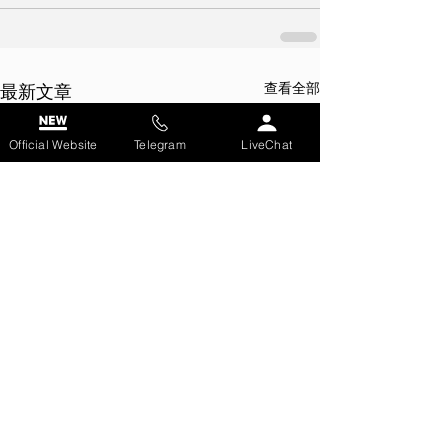
查看全部
最新文章
Official Website
Telegram
LiveChat