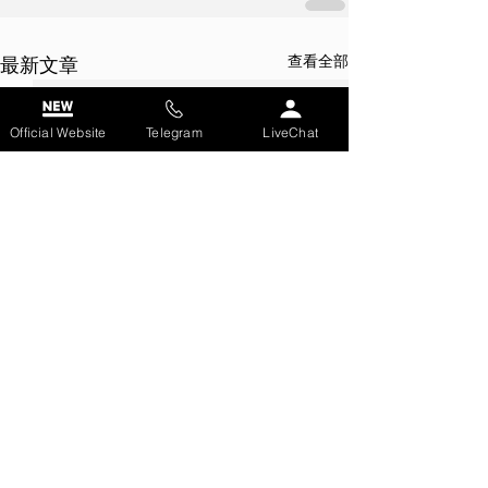
查看全部
最新文章
Official Website
Telegram
LiveChat