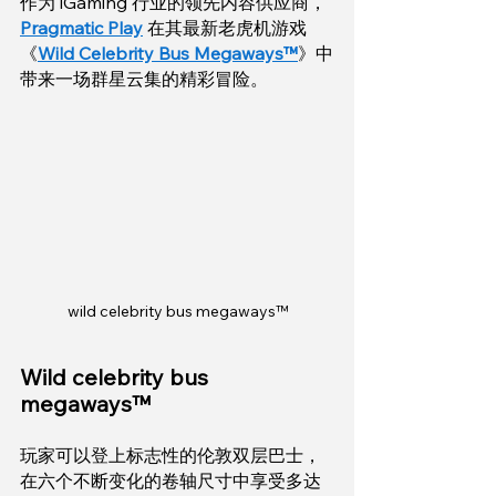
作为 iGaming 行业的领先内容供应商，
Pragmatic Play
 在其最新老虎机游戏
《
Wild Celebrity Bus Megaways™
》中
带来一场群星云集的精彩冒险。
wild celebrity bus megaways™
Wild celebrity bus 
megaways™
玩家可以登上标志性的伦敦双层巴士，
在六个不断变化的卷轴尺寸中享受多达 