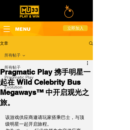
立即加入
MENU
文章
所有帖子
所有帖子
Pragmatic Play 携手明星一
Pragmatic Play
起在 Wild Celebrity Bus
Evolution
Megaways™ 中开启观光之
旅。
该游戏供应商邀请玩家搭乘巴士，与顶
级明星一起开启旅程。