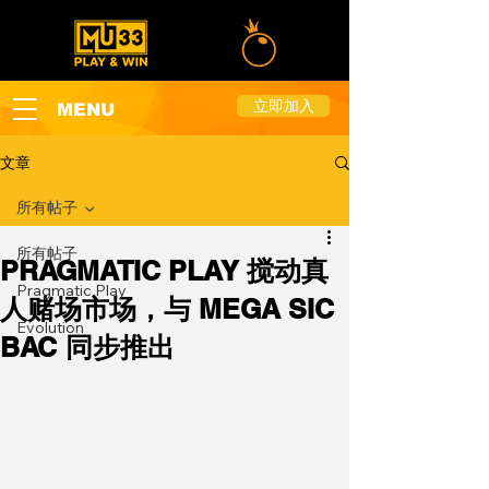
立即加入
MENU
文章
所有帖子
所有帖子
PRAGMATIC PLAY 搅动真
Pragmatic Play
人赌场市场，与 MEGA SIC
Evolution
BAC 同步推出