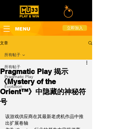
立即加入
MENU
文章
所有帖子
所有帖子
Pragmatic Play 揭示
Pragmatic Play
《Mystery of the
Evolution
Orient™》中隐藏的神秘符
号
该游戏供应商在其最新老虎机作品中推
出扩展卷轴