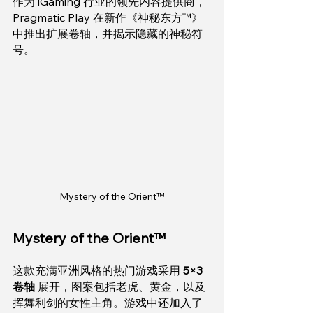
作为 iGaming 行业的领先内容提供商，
Pragmatic Play 在新作《神秘东方™》
中推出扩展卷轴，并揭示隐藏的神秘符
号。
Mystery of the Orient™
Mystery of the Orient™
这款充满亚洲风格的热门游戏采用 
5×3 
卷轴
 展开，图案包括老虎、黄金，以及
挥舞利剑的女性主角。游戏中还加入了 