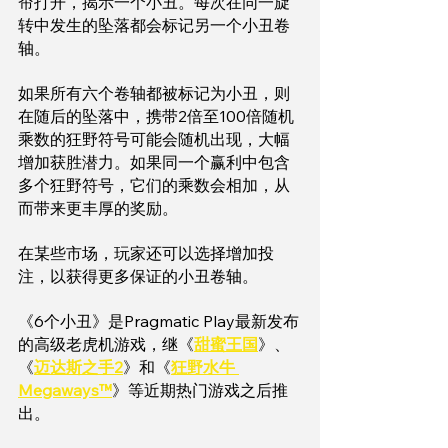
帘打开，揭示一个小丑。每次在同一旋
转中发生的坠落都会标记另一个小丑卷
轴。
如果所有六个卷轴都被标记为小丑，则
在随后的坠落中，携带2倍至100倍随机
乘数的狂野符号可能会随机出现，大幅
增加获胜潜力。如果同一个赢利中包含
多个狂野符号，它们的乘数会相加，从
而带来更丰厚的奖励。
在某些市场，玩家还可以选择增加投
注，以获得更多保证的小丑卷轴。
《6个小丑》是Pragmatic Play最新发布
的高级老虎机游戏，继《
甜蜜王国
》、
《
迈达斯之手2
》和《
狂野水牛 
Megaways™
》等近期热门游戏之后推
出。