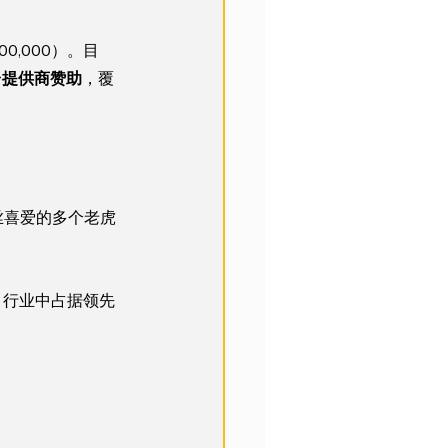
00,000）。目
台提供商赞助
，覆
于粉丝喜爱的多个老虎
ing 行业中占据领先