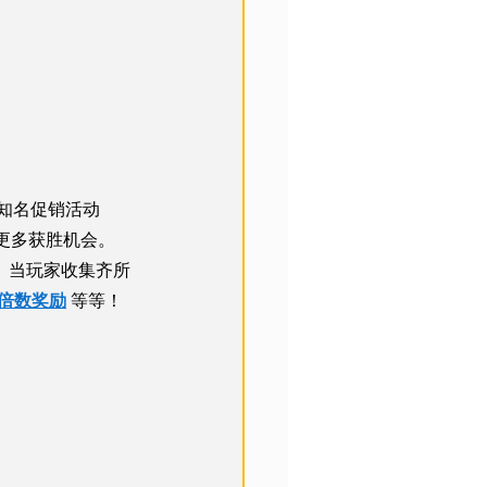
知名促销活动 
和更多获胜机会。
。当玩家收集齐所
倍数奖励
 等等！