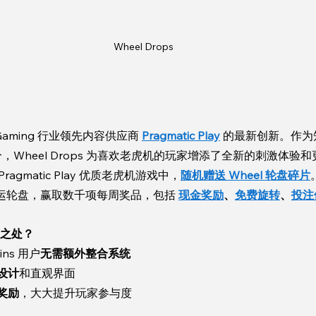
Wheel Drops
iGaming 行业领先内容供应商 
Pragmatic Play
 的最新创新。作为
分，Wheel Drops 为喜欢老虎机的玩家增添了全新的刺激体验
agmatic Play 优质老虎机游戏中，
随机赠送 Wheel 轮盘碎片
运轮盘，赢取数千项每周奖品，包括 
现金奖励
、
免费旋转
、
投注
特别之处？
ins 用户
无需额外整合系统
设计
和直观界面
奖励
，大大提升玩家参与度