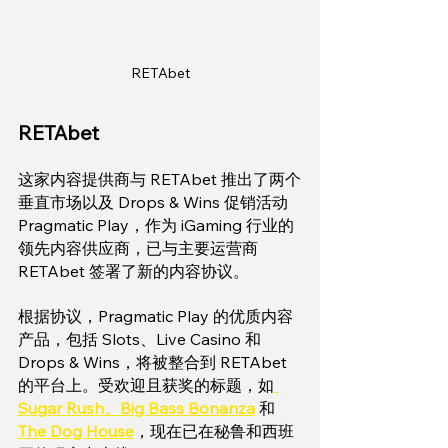
RETAbet
RETAbet
这家内容提供商与 RETAbet 推出了两个
垂直市场以及 Drops & Wins 促销活动
Pragmatic Play，作为 iGaming 行业的
领先内容供应商，已与主要运营商 
RETAbet 签署了新的内容协议。
根据协议，Pragmatic Play 的优质内容
产品，包括 Slots、Live Casino 和 
Drops & Wins，将被整合到 RETAbet 
的平台上。受欢迎且获奖的标题，如
Sugar Rush、Big Bass Bonanza
 和 
The Dog House
，现在已在秘鲁和西班