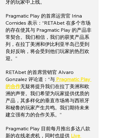
牙的玩家中上线。
Pragmatic Play 的首席运营官 Irina 
Cornides 表示：“RETAbet 在多个市场
的存在使其与 Pragmatic Play 的产品非
常契合。我们相信，我们的获奖产品系
列，在拉丁美洲和伊比利亚半岛已受到
良好反响，将会受到他们玩家的热烈欢
迎。”
RETAbet 的首席营销官 Alvaro 
Gonzalez 评论道：“与
 Pragmatic Play 
的合作
无疑将提升我们在拉丁美洲和欧
洲的声誉。我们希望为玩家提供优质的
产品，其多样化的垂直市场将与西班牙
和秘鲁的玩家产生共鸣。我们期待未来
建立强有力的合作关系。”
Pragmatic Play 目前每月推出多达八款
新的在线老虎机，同时也提供 
Live 