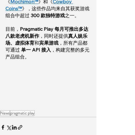
《
Mochimon™
》和《
Cowboy 
Coins™
》，这些作品均来自其获奖游戏
组合中超过 
300 款独特游戏
之一。
目前，
Pragmatic Play 每月可推出多达
八款老虎机新作
，同时还提供
真人娱乐
场、虚拟体育
和
宾果游戏
，所有产品都
可通过 
单一 API 接入
，构建完整的多元
产品组合。
News
pragmatic play