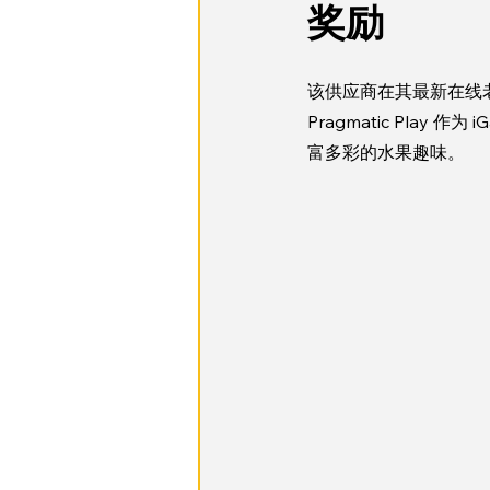
奖励
该供应商在其最新在线老
Pragmatic Play 
富多彩的水果趣味。