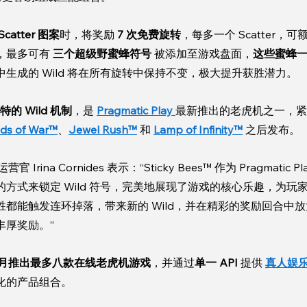
catter 图案
时，将奖励 
7 次免费旋转
，每多一个 Scatter，
，最多可有 
三个超级野蜜蜂符号
 被添加至游戏盘面，
这些蜜蜂
生成的 Wild 将在所有旋转中保持不变，极大提升获胜潜力。
特的 Wild 机制
，是 
Pragmatic Play 
最新推出的老虎机之一，紧
ods of War™
、
Jewel Rush™
 和 
Lamp of Infinity™
 之后发布。
席运营官 Irina Cornides 表示：“Sticky Bees™ 作为 Pragmati
方式来锁定 Wild 符号，完美地展现了游戏的核心乐趣，为玩
都能触发连环掉落，带来新的 Wild，并在精彩的奖励回合中
丰厚奖励。”
月推出最多八款在线老虎机游戏
，并通过
单一 API
 提供 
真人娱
化的产品组合。