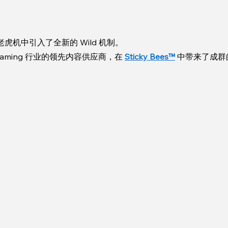
虎机中引入了全新的 Wild 机制。
作为 iGaming 行业的领先内容供应商，在 
Sticky Bees™
 中带来了成群的