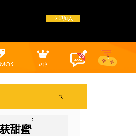
立即加入
 中收获甜蜜