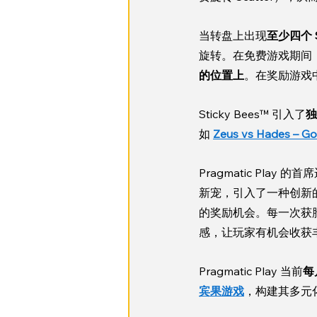
当转盘上出现
至少四个 S
旋转。在免费游戏期间
的位置上
。在奖励游戏中
Sticky Bees™ 引入了
独
如 
Zeus vs Hades – G
Pragmatic Play 的首
新宠，引入了一种创新的
的奖励机会。每一次获胜
感，让玩家有机会收获
Pragmatic Play 当前
每
宾果游戏
，构建其多元