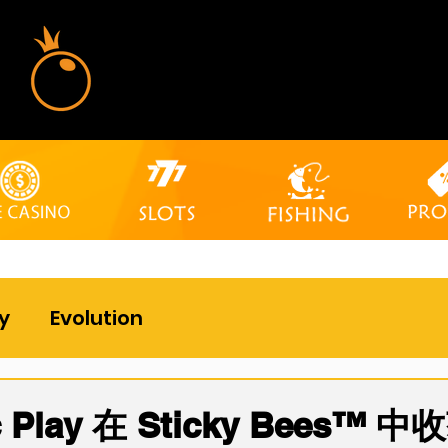
y
Evolution
c Play 在 Sticky Bees™