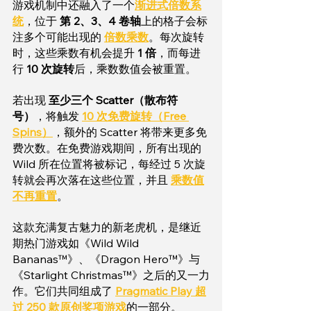
游戏机制中还融入了一个
渐进式倍数系
统
，位于 
第 2、3、4 卷轴
上的格子会标
注多个可能出现的 
倍数乘数
。每次旋转
时，这些乘数有机会提升 
1 倍
，而每进
行 
10 次旋转
后，乘数数值会被重置。
若出现 
至少三个 Scatter（散布符
号）
，将触发 
10 次免费旋转（Free 
Spins）
，额外的 Scatter 将带来更多免
费次数。在免费游戏期间，所有出现的 
Wild 所在位置将被标记，每经过 5 次旋
转就会再次落在这些位置，并且 
乘数值
不再重置
。
这款充满复古魅力的新老虎机，是继近
期热门游戏如《Wild Wild 
Bananas™》、《Dragon Hero™》与
《Starlight Christmas™》之后的又一力
作。它们共同组成了 
Pragmatic Play 超
过 250 款原创奖项游戏
的一部分。