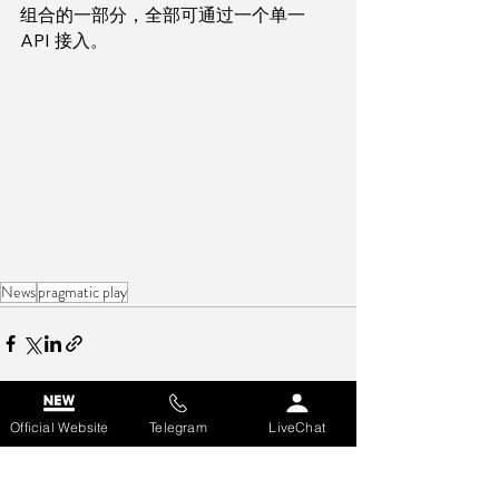
组合的一部分，全部可通过一个单一 
API 接入。
News
pragmatic play
Official Website
Telegram
LiveChat
查看全部
最新文章