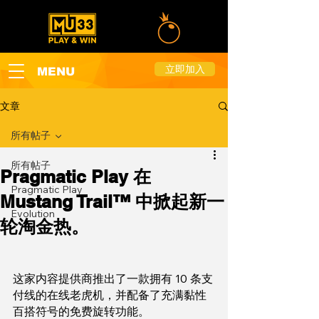
立即加入
MENU
文章
所有帖子
所有帖子
Pragmatic Play 在
Pragmatic Play
Mustang Trail™ 中掀起新一
Evolution
轮淘金热。
这家内容提供商推出了一款拥有 10 条支
付线的在线老虎机，并配备了充满黏性
百搭符号的免费旋转功能。