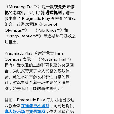
《Mustang Trail™》是一款
视觉效果惊
艳
的老虎机，采用了
渐进式机制
，进一
步丰富了 Pragmatic Play 多样化的游戏
组合。该游戏紧随《Forge of 
Olympus™》、《Pub Kings™》和
《Piggy Bankers™》等近期热门游戏之
后推出。
Pragmatic Play 首席运营官 Irina 
Cornides 表示：“《Mustang Trail™》
拥有广受欢迎的主题和可构建的奖励回
合，为玩家带来了令人兴奋的游戏体
验。通过不断重触发和黏性百搭的设
计，游戏中蕴含着一场奖励的奔腾热
潮，带来无限可能的赢奖机会。”
目前，Pragmatic Play 每月可推出多达
八款全新
在线老虎机游戏
，同时还提供
真人娱乐场
与
宾果游戏
，作为其多产品