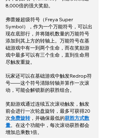
8,000倍的强大奖励。
弗蕾娅超级符号（Freya Super 
Symbol），作为一个万能符号，可以出
现在底部行，并将随机数量的万能符号
添加到其上方的转轴上。万能符号在基
础游戏中有一到两个生命，而在奖励游
戏中最多可以有三个生命，直到生命用
尽触发重旋。
玩家还可以在基础游戏中触发Redrop符
号——这个符号清除转轴并算作一次滚
动，可能会解锁新的获胜组合。
奖励游戏通过连续五次滚动触发，触发
前会进行一次轮盘旋转，最多可获得20
次
免费旋转
，并确保最低的
获胜方式数
量
。在这个功能中，每次滚动获胜都会
增加总乘数1倍。