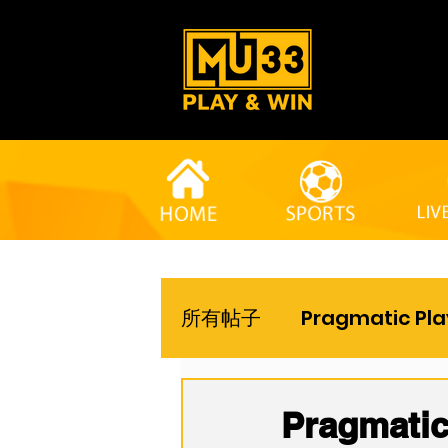
所有帖子
Pragmatic Pla
Pragma