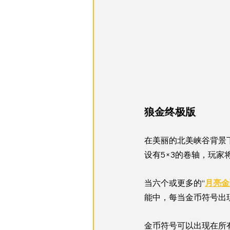
狼金终极版
在美丽的北美峡谷背景
设有5×3的卷轴，玩
当六个或更多的“
月亮金
能中，每当金币符号出
金币符号可以出现在所