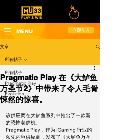
立即加入
MENU
文章
所有帖子
所有帖子
Pragmatic Play 在《大鲈鱼
Pragmatic Play
万圣节2》中带来了令人毛骨
Evolution
悚然的惊喜。
该供应商在大鲈鱼系列中推出了一款新
的恐怖老虎机。
Pragmatic Play，作为 iGaming 行业的
领先内容供应商，发布了《大鲈鱼万圣