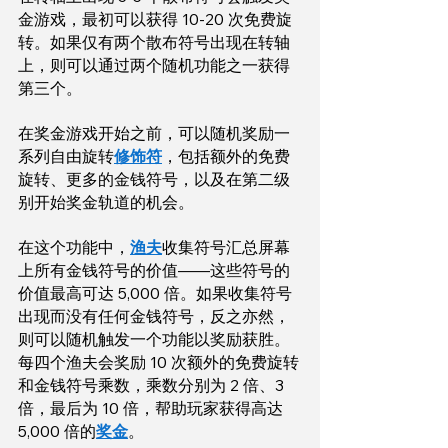
金游戏，最初可以获得 10-20 次免费旋
转。如果仅有两个散布符号出现在转轴
上，则可以通过两个随机功能之一获得
第三个。
在奖金游戏开始之前，可以随机奖励一
系列自由旋转
修饰符
，包括额外的免费
旋转、更多的金钱符号，以及在第二级
别开始奖金轨道的机会。
在这个功能中，
渔夫
收集符号汇总屏幕
上所有金钱符号的价值——这些符号的
价值最高可达 5,000 倍。如果收集符号
出现而没有任何金钱符号，反之亦然，
则可以随机触发一个功能以奖励获胜。
每四个渔夫会奖励 10 次额外的免费旋转
和金钱符号乘数，乘数分别为 2 倍、3 
倍，最后为 10 倍，帮助玩家获得高达 
5,000 倍的
奖金
。