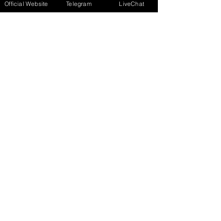
Official Website
Telegram
LiveChat
查看全部
最新文章