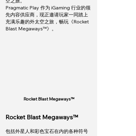
空之旅。
Pragmatic Play 作为 iGaming 行业的领
先内容供应商，现正邀请玩家一同踏上
充满乐趣的外太空之旅，畅玩《Rocket 
Blast Megaways™》。
Rocket Blast Megaways™
Rocket Blast Megaways™
包括外星人和彩色宝石在内的各种符号