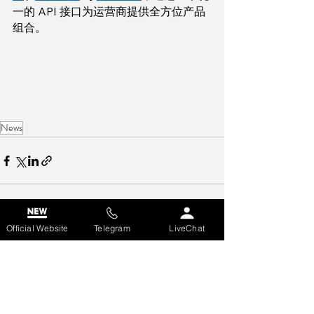
一的 API 接口为运营商提供全方位产品
组合。
News
Official Website
Telegram
LiveChat
查看全部
最新文章