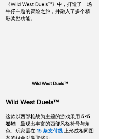
《Wild West Duels™》中，打造了一场
牛仔主题的冒险之旅，并融入了多个精
彩奖励功能。
Wild West Duels™
Wild West Duels™
这款以西部枪战为主题的游戏采用 
5×5 
卷轴
，呈现出丰富的西部风格符号与角
色。玩家需在 
15 条支付线
 上形成相同图
案的组合以赢取奖励。