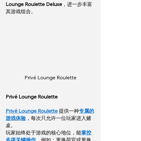
Lounge Roulette Deluxe
，进一步丰富
其游戏组合。
Privé Lounge Roulette
Privé Lounge Roulette
Privé Lounge Roulette
 提供一种
专属的
游戏体验
，每次只允许一位玩家进入赌
桌。
玩家始终处于游戏的核心地位，能
掌控
多项关键操作
，例如：更换荷官或更换