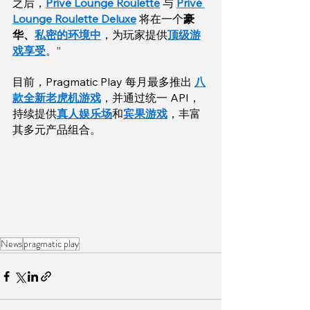
之后，
Privé Lounge Roulette
 与 
Privé 
Lounge Roulette Deluxe
 将在一个
豪
华、
私密的环境中
，为玩家提供
顶级游
戏享受
。”
目前，Pragmatic Play 每月最多推出 
八
款全新老虎机游戏
，并通过统一 API，
持续提供
真人娱乐场
和
宾果游戏
，丰富
其多元产品组合。
News
pragmatic play