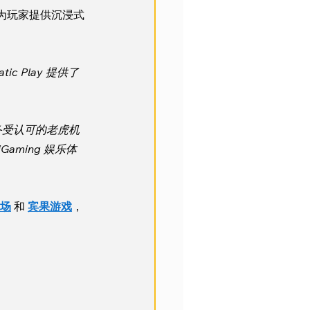
致力于为玩家提供沉浸式
atic Play 提供了
ay 备受认可的老虎机
ming 娱乐体
场
 和 
宾果游戏
，