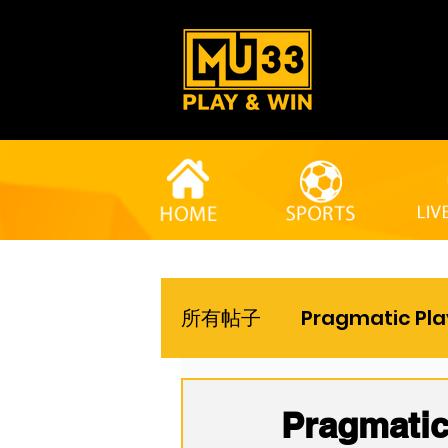
所有帖子
Pragmatic Pla
Pragmati