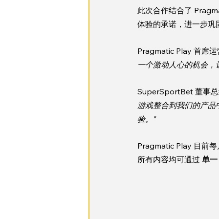
此次合作结合了 Pragma
体验的承诺，进一步巩固了
Pragmatic Play 首席
一个激动人心的机会，
SuperSportBet 董事
游戏整合到我们的产品中
验。"
Pragmatic Play 
所有内容均可通过 
单一 