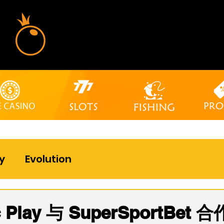
y
Evolution
c Play 与 SuperSportBet