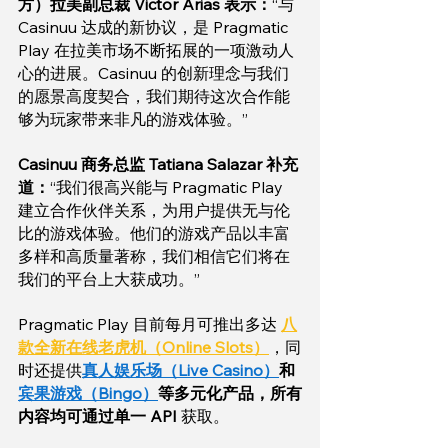
方）拉美副总裁 Victor Arias 表示：
“与 
Casinuu 达成的新协议，是 Pragmatic 
Play 在拉美市场不断拓展的一项激动人
心的进展。Casinuu 的创新理念与我们
的愿景高度契合，我们期待这次合作能
够为玩家带来非凡的游戏体验。”
Casinuu 商务总监 Tatiana Salazar 补充
道：
“我们很高兴能与 Pragmatic Play 
建立合作伙伴关系，为用户提供无与伦
比的游戏体验。他们的游戏产品以丰富
多样和高质量著称，我们相信它们将在
我们的平台上大获成功。”
Pragmatic Play 目前每月可推出多达 
八
款全新在线老虎机（Online Slots）
，同
时还提供
真人娱乐场（Live Casino）
和
宾果游戏（Bingo）
等多元化产品，所有
内容均可通过单一 API
 获取。