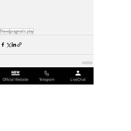
News
pragmatic play
查看全部
最新文章
Official Website
Telegram
LiveChat