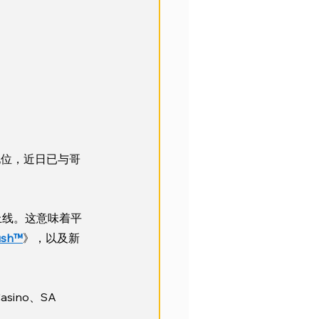
的地位，近日已与哥
娱乐场上线。这意味着平
ush™
》，以及新
ino、SA 