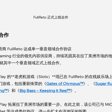
FullReto 正式上线合作
线合作
 FullReto 达成单一垂直领域合作协议
 iGaming 行业的领先内容供应商，持续巩固其在拉丁美洲市场
eto 就其中一个垂直领域正式上线合作。
 Play 的**老虎机游戏（Slots）**现已在 FullReto 的在线
门游戏，包括屡获殊荣的《
Gates of Olympus™
》、《
Sugar R
ing™
》和《
Big Bass – Keeping it Reel™
》。
ic Play 拓展拉丁美洲市场的重要一步。在此之前，该公司已与 MiCas
acare.Bet 等达成类似协议，进一步扩大在该地区的版图。