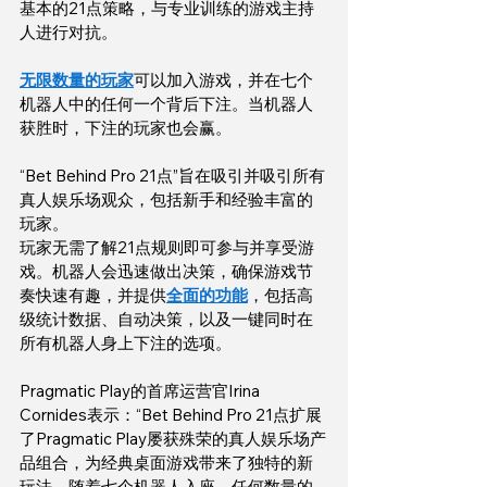
基本的21点策略，与专业训练的游戏主持
人进行对抗。
无限数量的玩家
可以加入游戏，并在七个
机器人中的任何一个背后下注。当机器人
获胜时，下注的玩家也会赢。
“Bet Behind Pro 21点”旨在吸引并吸引所有
真人娱乐场观众，包括新手和经验丰富的
玩家。
玩家无需了解21点规则即可参与并享受游
戏。机器人会迅速做出决策，确保游戏节
奏快速有趣，并提供
全面的功能
，包括高
级统计数据、自动决策，以及一键同时在
所有机器人身上下注的选项。
Pragmatic Play的首席运营官Irina 
Cornides表示：“Bet Behind Pro 21点扩展
了Pragmatic Play屡获殊荣的真人娱乐场产
品组合，为经典桌面游戏带来了独特的新
玩法。随着七个机器人入座，任何数量的