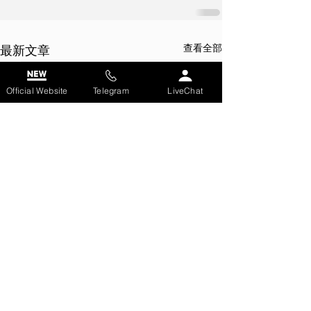
查看全部
最新文章
Official Website
Telegram
LiveChat