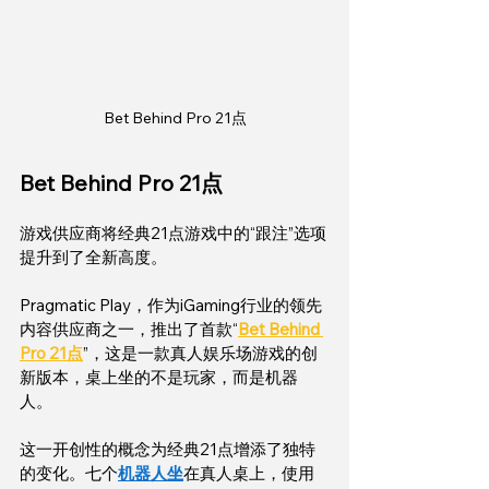
Bet Behind Pro 21点
Bet Behind Pro 21点
游戏供应商将经典21点游戏中的“跟注”选项
提升到了全新高度。
Pragmatic Play，作为iGaming行业的领先
内容供应商之一，推出了首款“
Bet Behind 
Pro 21点
”，这是一款真人娱乐场游戏的创
新版本，桌上坐的不是玩家，而是机器
人。
这一开创性的概念为经典21点增添了独特
的变化。七个
机器人坐
在真人桌上，使用