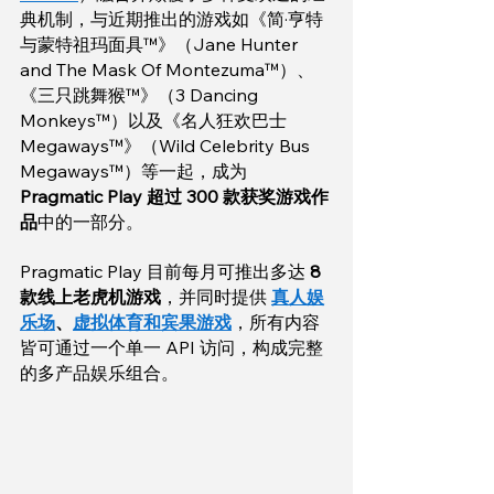
典机制，与近期推出的游戏如《简·亨特
与蒙特祖玛面具™》（Jane Hunter 
and The Mask Of Montezuma™）、
《三只跳舞猴™》（3 Dancing 
Monkeys™）以及《名人狂欢巴士 
Megaways™》（Wild Celebrity Bus 
Megaways™）等一起，成为 
Pragmatic Play 超过 300 款获奖游戏作
品
中的一部分。
Pragmatic Play 目前每月可推出多达 
8 
款线上老虎机游戏
，并同时提供 
真人娱
乐场
、
虚拟体育和宾果游戏
，所有内容
皆可通过一个单一 API 访问，构成完整
的多产品娱乐组合。