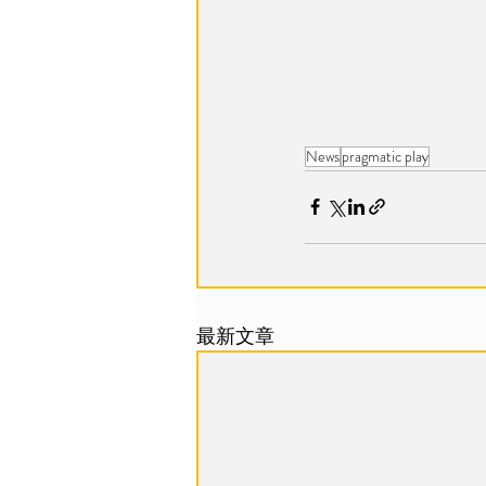
News
pragmatic play
最新文章