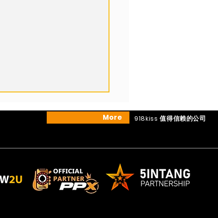
More
918kiss 值得信赖的公司
matic Play 为《Wild
t Duels™》西部决斗游
装待发。