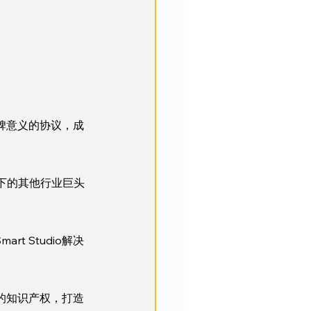
碑意义的协议，成
ter旗下的其他行业巨头
t Studio解决
丰富的知识产权，打造