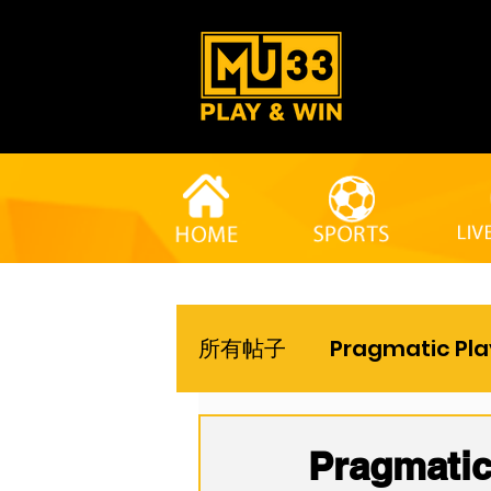
所有帖子
Pragmatic Pla
Pragmat