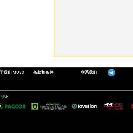
于我们 MU33
条款和条件
联系我们
许可证
Pragmatic Play 在《Pinup
Girls™》中带来复古魅力