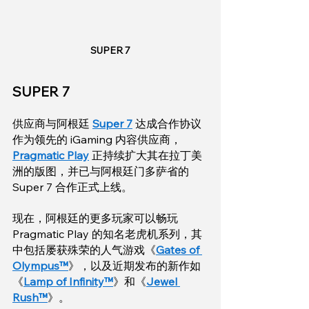
SUPER 7
SUPER 7
供应商与阿根廷 
Super 7
 达成合作协议
作为领先的 iGaming 内容供应商，
Pragmatic Play
 正持续扩大其在拉丁美
洲的版图，并已与阿根廷门多萨省的 
Super 7 合作正式上线。
现在，阿根廷的更多玩家可以畅玩 
Pragmatic Play 的知名老虎机系列，其
中包括屡获殊荣的人气游戏《
Gates of 
Olympus™
》，以及近期发布的新作如
《
Lamp of Infinity™
》和《
Jewel 
Rush™
》。