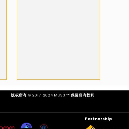
版权所有 © 2017-2024
MU33
™ 保留所有权利
Partnership