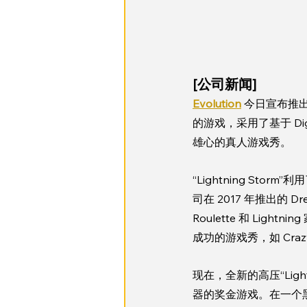
[公司新闻] 
Evolution
 今日宣布推出其
的游戏，采用了基于 Dig
雄心的真人游戏秀。
“Lightning St
司在 2017 年推出的 Dr
Roulette 和 Li
成功的游戏秀，如 Crazy T
现在，全新的高压“Lig
器的奖金游戏。在一个