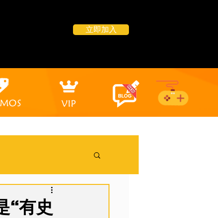
立即加入
，这是“有史