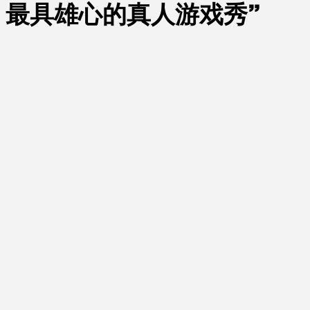
、最具雄心的真人游戏秀”